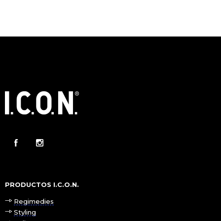
PRODUCTOS I.C.O.N.
Regimedies
Styling