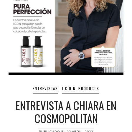
ENTREVISTAS
I.C.O.N. PRODUCTS
ENTREVISTA A CHIARA EN
COSMOPOLITAN
PUBLICADO EL
22 ABRIL, 2022