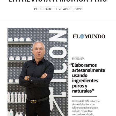
PUBLICADO EL
28 ABRIL, 2022