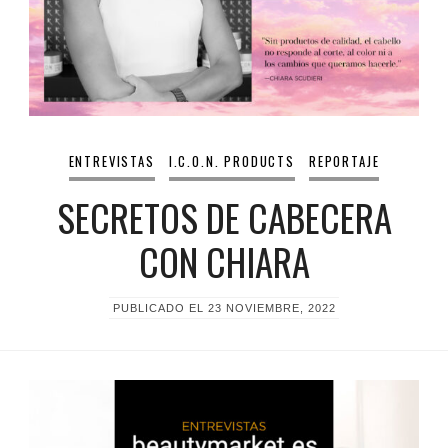
ENTREVISTAS
I.C.O.N. PRODUCTS
REPORTAJE
SECRETOS DE CABECERA
CON CHIARA
PUBLICADO EL
23 NOVIEMBRE, 2022