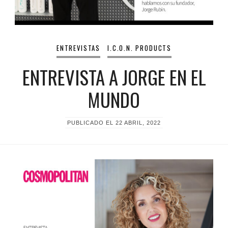
ENTREVISTAS
I.C.O.N. PRODUCTS
ENTREVISTA A JORGE EN EL
MUNDO
PUBLICADO EL
22 ABRIL, 2022