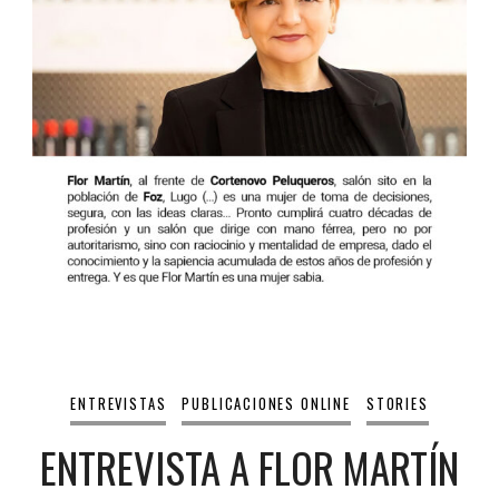
ENTREVISTAS
PUBLICACIONES ONLINE
STORIES
ENTREVISTA A FLOR MARTÍN