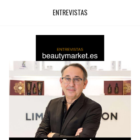
ENTREVISTAS