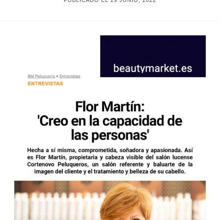
PUBLICADO EL
29 JUNIO, 2022