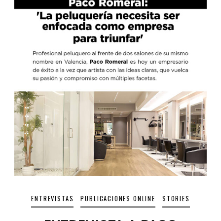
ENTREVISTAS
PUBLICACIONES ONLINE
STORIES