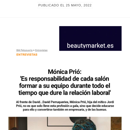
PUBLICADO EL
25 MAYO, 2022