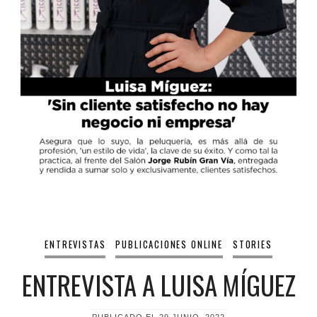
ENTREVISTAS
PUBLICACIONES ONLINE
STORIES
ENTREVISTA A LUISA MÍGUEZ