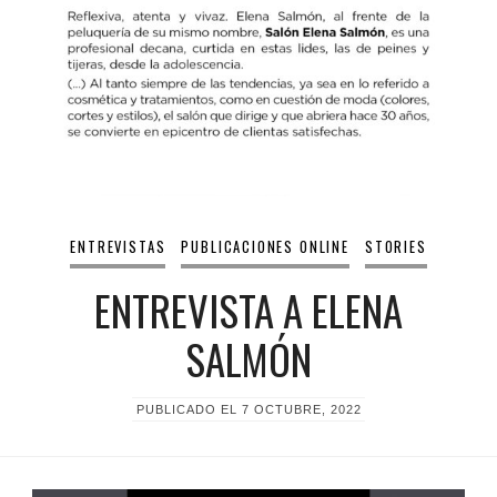
ENTREVISTAS
PUBLICACIONES ONLINE
STORIES
ENTREVISTA A ELENA
SALMÓN
PUBLICADO EL
7 OCTUBRE, 2022