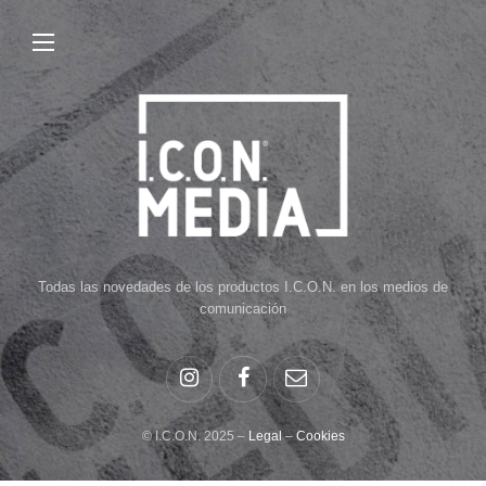
Todas las novedades de los productos I.C.O.N. en los medios de
comunicación
© I.C.O.N. 2025 –
Legal
–
Cookies