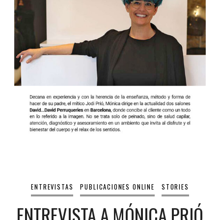
ENTREVISTAS
PUBLICACIONES ONLINE
STORIES
ENTREVISTA A MÓNICA PRIÓ