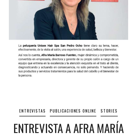
ENTREVISTAS
PUBLICACIONES ONLINE
STORIES
ENTREVISTA A AFRA MARÍA