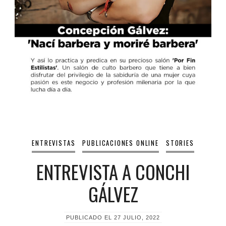
ENTREVISTAS
PUBLICACIONES ONLINE
STORIES
ENTREVISTA A CONCHI
GÁLVEZ
PUBLICADO EL
27 JULIO, 2022