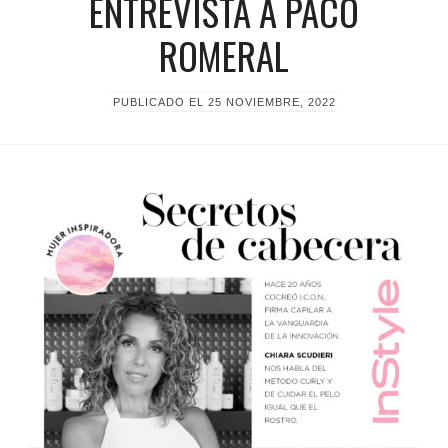
ENTREVISTA A PACO
ROMERAL
PUBLICADO EL
25 NOVIEMBRE, 2022