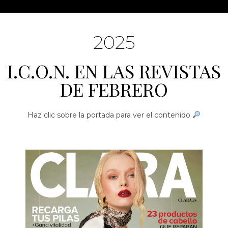
2025
I.C.O.N. EN LAS REVISTAS
DE FEBRERO
Haz clic sobre la portada para ver el contenido