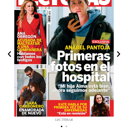
LECTURAS