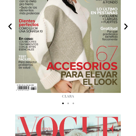
CLARA