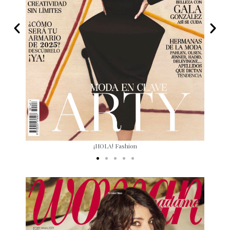
¡HOLA! Fashion