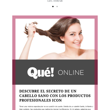
LECTURAS