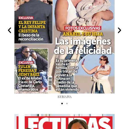
SEMANA