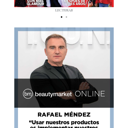
LECTURAS