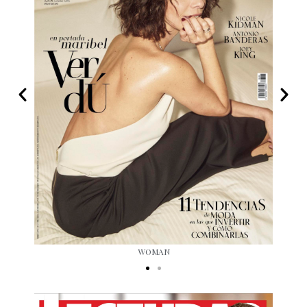
WOMAN