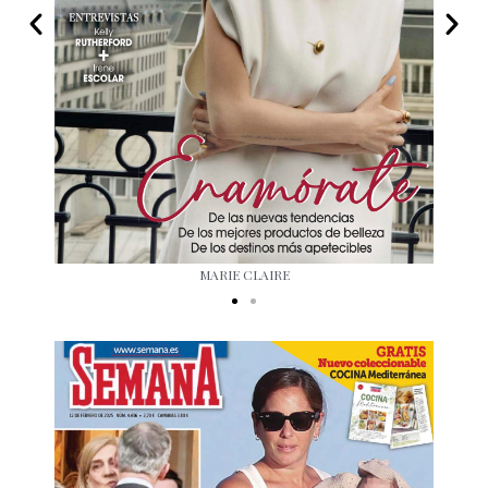
MARIE CLAIRE