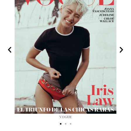
VOGUE