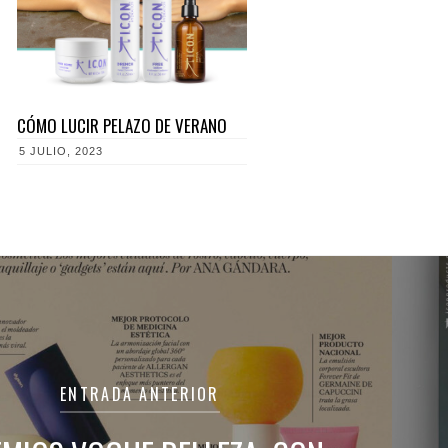
CÓMO LUCIR PELAZO DE VERANO
5 JULIO, 2023
ación
as
ENTRADA ANTERIOR