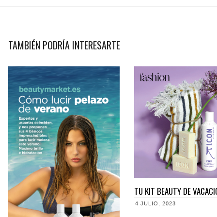
TAMBIÉN PODRÍA INTERESARTE
TU KIT BEAUTY DE VACAC
4 JULIO, 2023