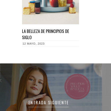
LA BELLEZA DE PRINCIPIOS DE
SIGLO
12 MAYO, 2023
ENTRADA SIGUIENTE