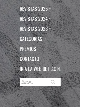
REVISTAS 2025
REVISTAS 2024
REVISTAS 2023
CATEGORÍAS
PREMIOS
CONTACTO
IR A LA WEB DE I.C.O.N.