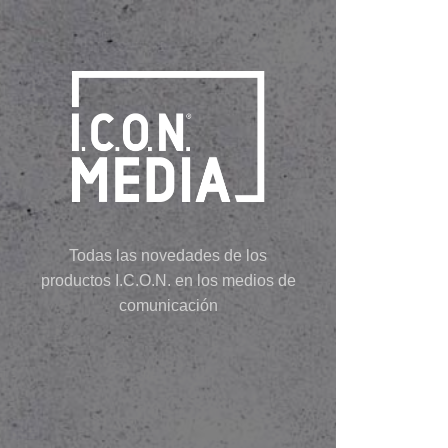
Todas las novedades de los
productos I.C.O.N. en los medios de
comunicación