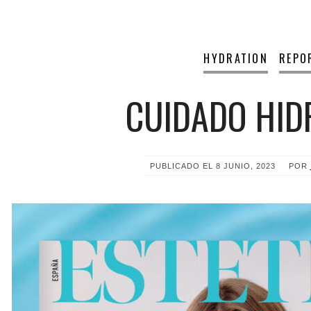
HYDRATION
REPO
CUIDADO HID
PUBLICADO EL
8 JUNIO, 2023
POR