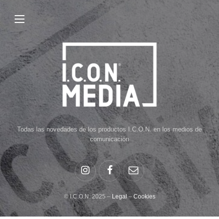
Todas las novedades de los productos I.C.O.N. en los medios de
comunicación
© I.C.O.N. 2025 –
Legal
–
Cookies