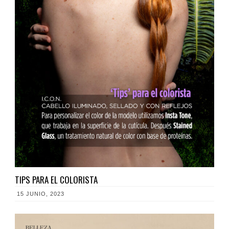
TIPS PARA EL COLORISTA
15 JUNIO, 2023