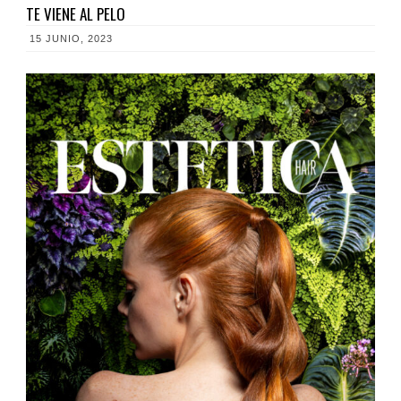
TE VIENE AL PELO
15 JUNIO, 2023