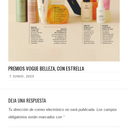
PREMIOS VOGUE BELLEZA, CON ESTRELLA
7 JUNIO, 2023
DEJA UNA RESPUESTA
Tu dirección de correo electrónico no será publicada.
Los campos
obligatorios están marcados con
*