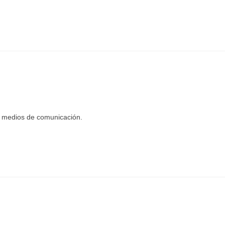
s medios de comunicación.