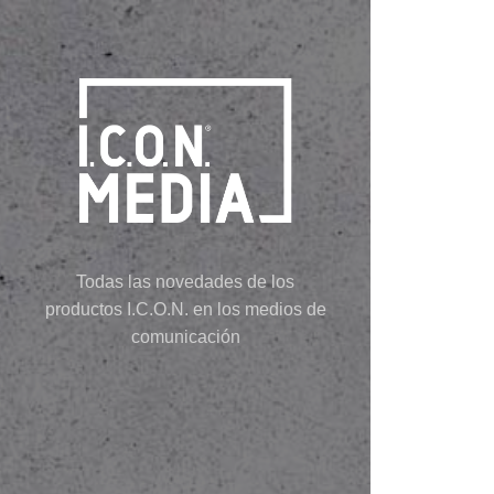
Todas las novedades de los
productos I.C.O.N. en los medios de
comunicación