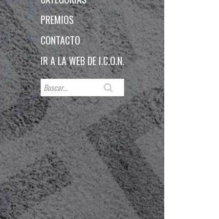
PREMIOS
CONTACTO
IR A LA WEB DE I.C.O.N.