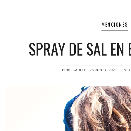
MENCIONES
SPRAY DE SAL EN
PUBLICADO EL
28 JUNIO, 2021
PO