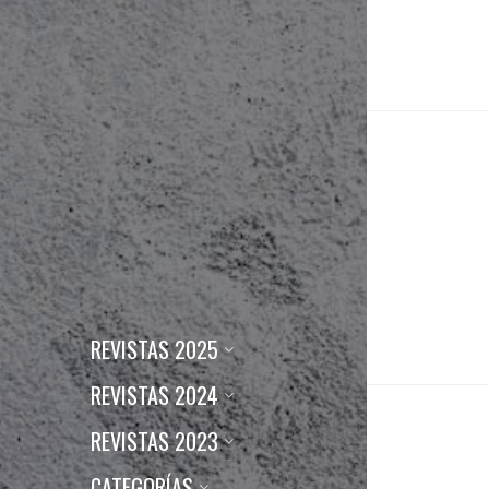
REVISTAS 2025
REVISTAS 2024
REVISTAS 2023
CATEGORÍAS