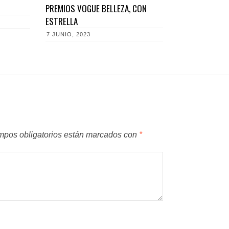
PREMIOS VOGUE BELLEZA, CON
ESTRELLA
7 JUNIO, 2023
mpos obligatorios están marcados con
*