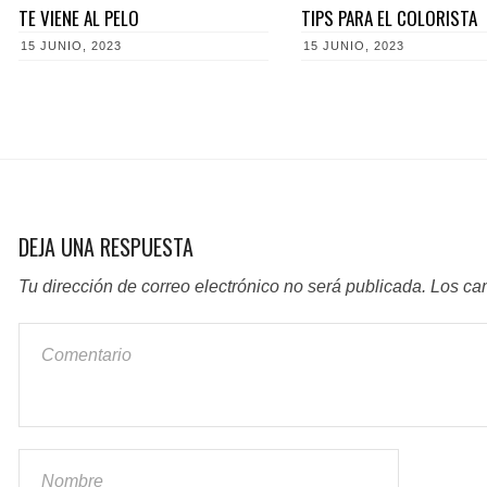
TE VIENE AL PELO
TIPS PARA EL COLORISTA
15 JUNIO, 2023
15 JUNIO, 2023
DEJA UNA RESPUESTA
Tu dirección de correo electrónico no será publicada.
Los ca