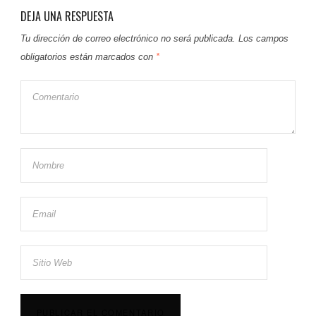
DEJA UNA RESPUESTA
Tu dirección de correo electrónico no será publicada.
Los campos
obligatorios están marcados con
*