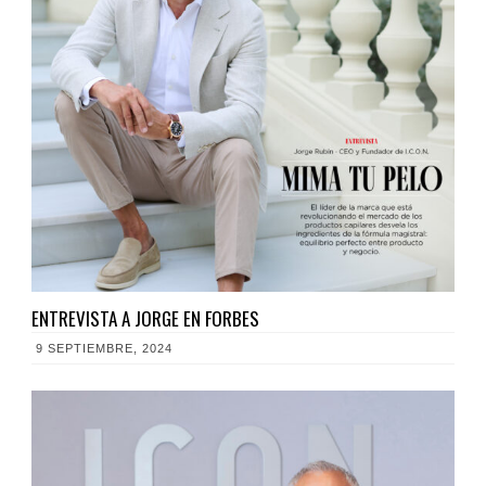
ENTREVISTA A JORGE EN FORBES
9 SEPTIEMBRE, 2024