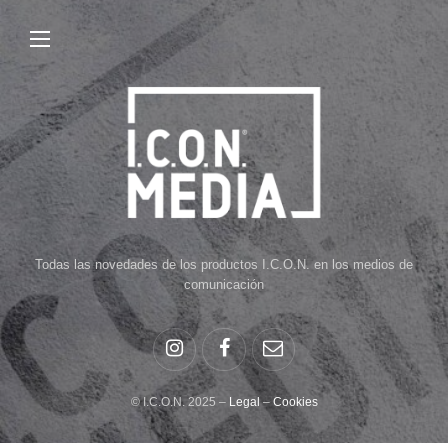
Todas las novedades de los productos I.C.O.N. en los medios de
comunicación
© I.C.O.N. 2025 –
Legal
–
Cookies