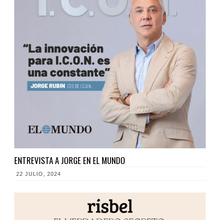
ENTREVISTA A JORGE EN EL MUNDO
22 JULIO, 2024