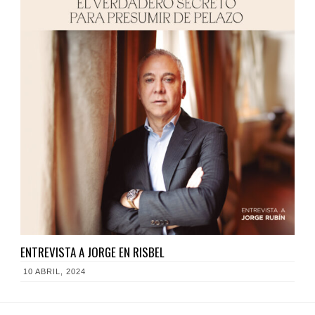
ENTREVISTA A JORGE EN RISBEL
10 ABRIL, 2024