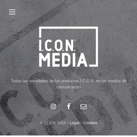
Todas las novedades de los productos I.C.O.N. en los medios de
comunicación
© I.C.O.N. 2025 –
Legal
–
Cookies