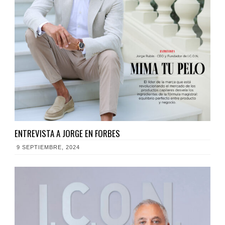
ENTREVISTA A JORGE EN FORBES
9 SEPTIEMBRE, 2024