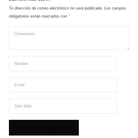
Tu dirección de correo electrónico no será publicada.
Los campos
obligatorios están marcados con
*