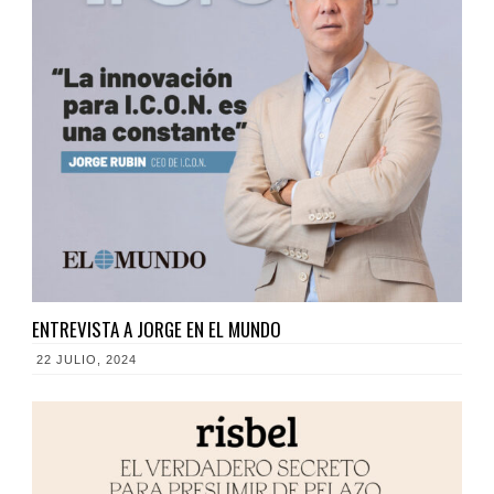
ENTREVISTA A JORGE EN EL MUNDO
22 JULIO, 2024