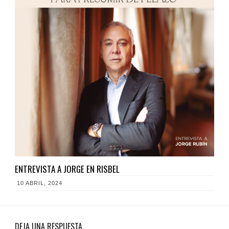
ENTREVISTA A JORGE EN RISBEL
10 ABRIL, 2024
DEJA UNA RESPUESTA