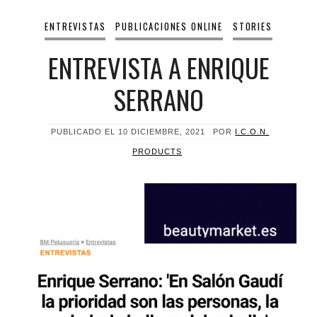
ENTREVISTAS
PUBLICACIONES ONLINE
STORIES
ENTREVISTA A ENRIQUE
SERRANO
PUBLICADO EL
10 DICIEMBRE, 2021
POR
I.C.O.N.
PRODUCTS