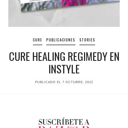
CURE
PUBLICACIONES
STORIES
CURE HEALING REGIMEDY EN
INSTYLE
PUBLICADO EL
7 OCTUBRE, 2022