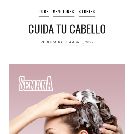
CURE
MENCIONES
STORIES
CUIDA TU CABELLO
PUBLICADO EL
4 ABRIL, 2022