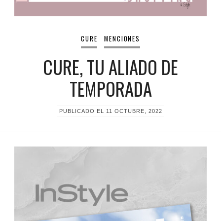
CURE
MENCIONES
CURE, TU ALIADO DE
TEMPORADA
PUBLICADO EL
11 OCTUBRE, 2022