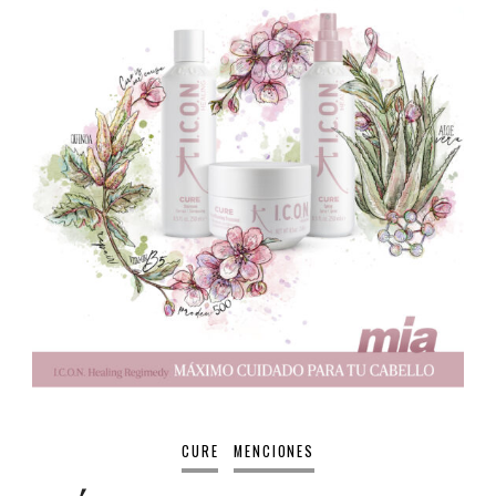
CURE
MENCIONES