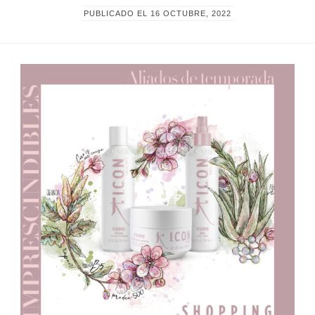
PUBLICADO EL
16 OCTUBRE, 2022