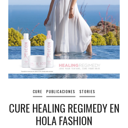
CURE
PUBLICACIONES
STORIES
CURE HEALING REGIMEDY EN
HOLA FASHION