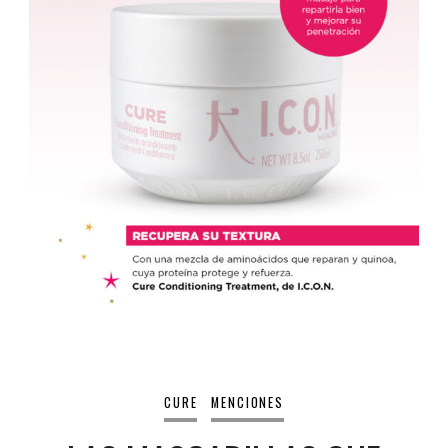
CURE
MENCIONES