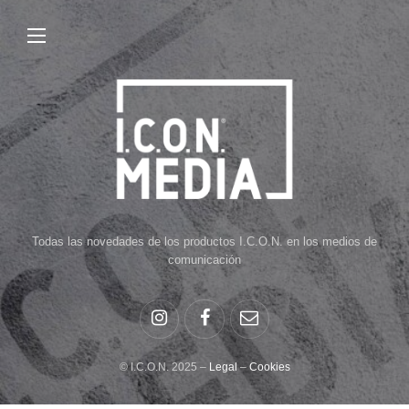
Todas las novedades de los productos I.C.O.N. en los medios de
comunicación
© I.C.O.N. 2025 –
Legal
–
Cookies