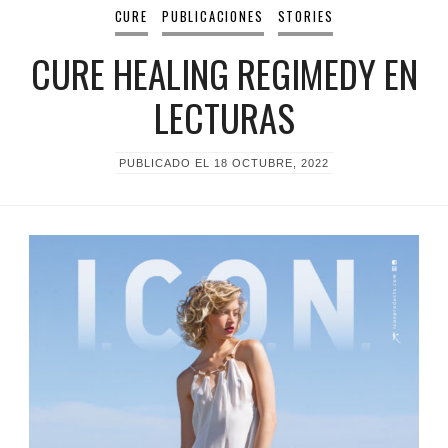
CURE
PUBLICACIONES
STORIES
CURE HEALING REGIMEDY EN
LECTURAS
PUBLICADO EL
18 OCTUBRE, 2022