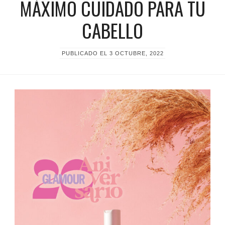
MÁXIMO CUIDADO PARA TU
CABELLO
PUBLICADO EL
3 OCTUBRE, 2022