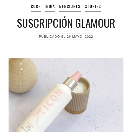
CURE
INDIA
MENCIONES
STORIES
SUSCRIPCIÓN GLAMOUR
PUBLICADO EL
26 MAYO, 2022