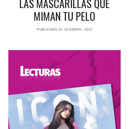
LAS MASCARILLAS QUE
MIMAN TU PELO
PUBLICADO EL
10 ENERO, 2023