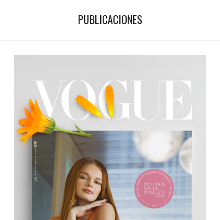
PUBLICACIONES