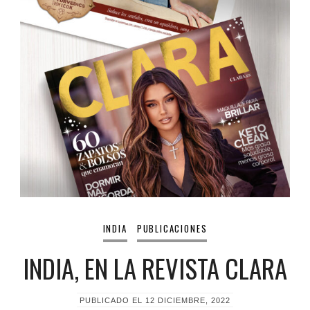
INDIA
PUBLICACIONES
INDIA, EN LA REVISTA CLARA
PUBLICADO EL
12 DICIEMBRE, 2022