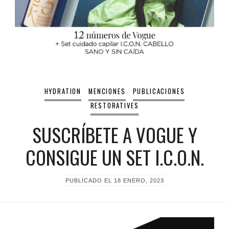
HYDRATION
MENCIONES
PUBLICACIONES
RESTORATIVES
SUSCRÍBETE A VOGUE Y
CONSIGUE UN SET I.C.O.N.
PUBLICADO EL
18 ENERO, 2023