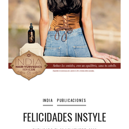
INDIA
PUBLICACIONES
FELICIDADES INSTYLE