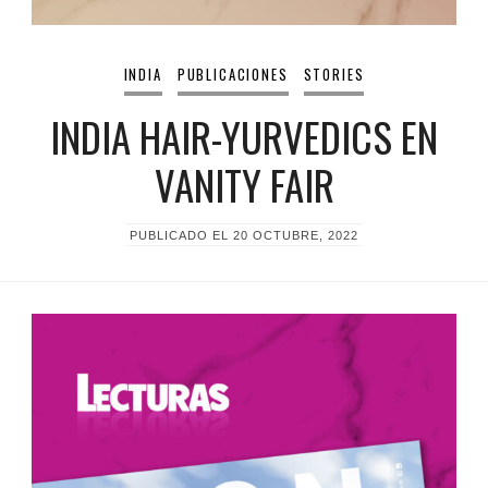
INDIA
PUBLICACIONES
STORIES
INDIA HAIR-YURVEDICS EN
VANITY FAIR
PUBLICADO EL
20 OCTUBRE, 2022