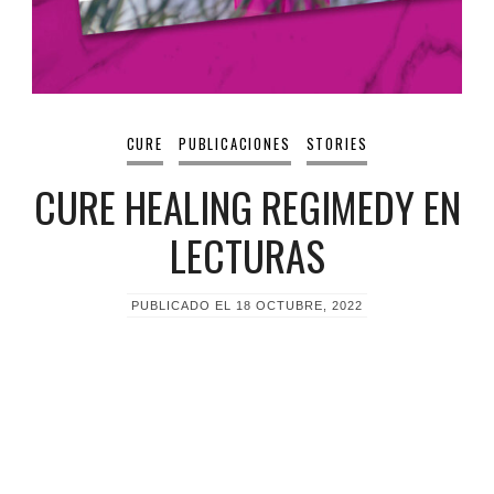
CURE
PUBLICACIONES
STORIES
CURE HEALING REGIMEDY EN
LECTURAS
PUBLICADO EL
18 OCTUBRE, 2022