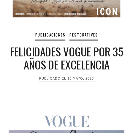
PUBLICACIONES
RESTORATIVES
FELICIDADES VOGUE POR 35
AÑOS DE EXCELENCIA
PUBLICADO EL
15 MAYO, 2023