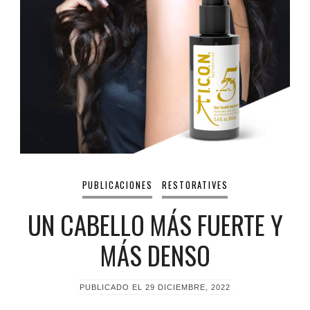
PUBLICACIONES
RESTORATIVES
UN CABELLO MÁS FUERTE Y
MÁS DENSO
PUBLICADO EL
29 DICIEMBRE, 2022