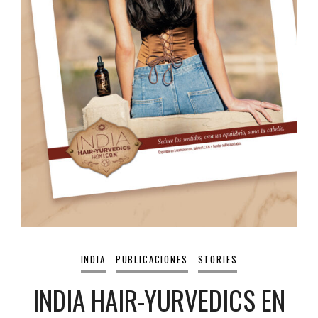
INDIA
PUBLICACIONES
STORIES
INDIA HAIR-YURVEDICS EN