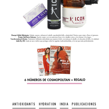
ANTIOXIDANTS
HYDRATION
INDIA
PUBLICACIONES