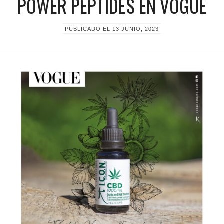
POWER PEPTIDES EN VOGUE
PUBLICADO EL
13 JUNIO, 2023