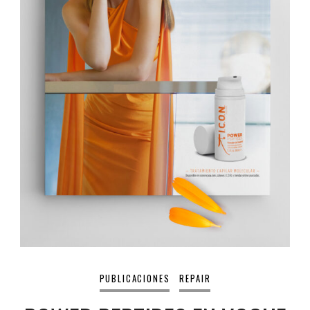
PUBLICACIONES
REPAIR