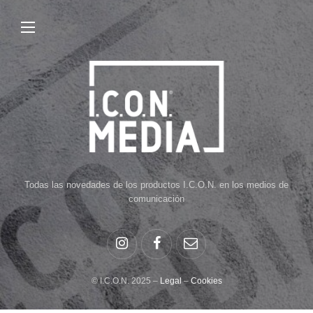
Todas las novedades de los productos I.C.O.N. en los medios de
comunicación
© I.C.O.N. 2025 –
Legal
–
Cookies