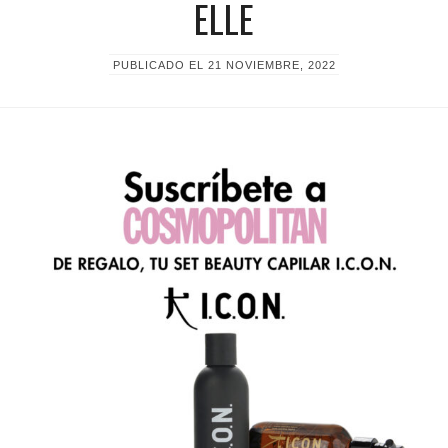
ELLE
PUBLICADO EL
21 NOVIEMBRE, 2022