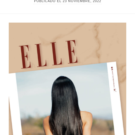
PUBLICADO EL
23 NOVIEMBRE, 2022