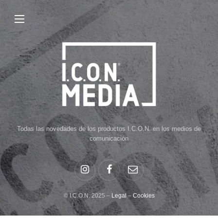
Todas las novedades de los productos I.C.O.N. en los medios de
comunicación
© I.C.O.N. 2025 –
Legal
–
Cookies