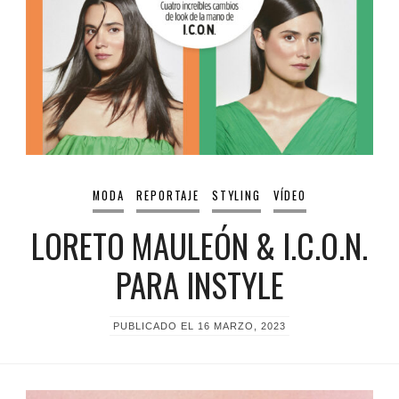
MODA
REPORTAJE
STYLING
VÍDEO
LORETO MAULEÓN & I.C.O.N.
PARA INSTYLE
PUBLICADO EL
16 MARZO, 2023