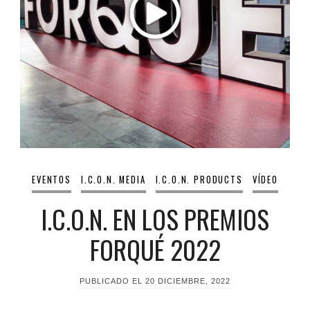
EVENTOS
I.C.O.N. MEDIA
I.C.O.N. PRODUCTS
VÍDEO
I.C.O.N. EN LOS PREMIOS
FORQUÉ 2022
PUBLICADO EL
20 DICIEMBRE, 2022