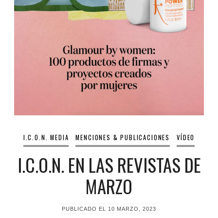
I.C.O.N. MEDIA
MENCIONES & PUBLICACIONES
VÍDEO
I.C.O.N. EN LAS REVISTAS DE
MARZO
PUBLICADO EL
10 MARZO, 2023