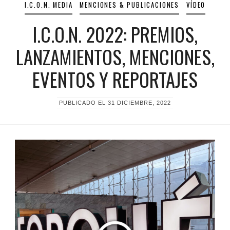
I.C.O.N. MEDIA
MENCIONES & PUBLICACIONES
VÍDEO
I.C.O.N. 2022: PREMIOS,
LANZAMIENTOS, MENCIONES,
EVENTOS Y REPORTAJES
PUBLICADO EL
31 DICIEMBRE, 2022