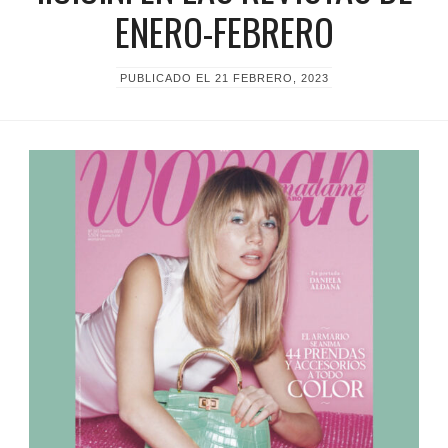
ENERO-FEBRERO
PUBLICADO EL
21 FEBRERO, 2023