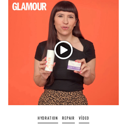
HYDRATION
REPAIR
VÍDEO