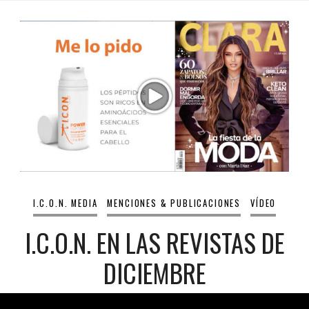
I.C.O.N. MEDIA
MENCIONES & PUBLICACIONES
VÍDEO
I.C.O.N. EN LAS REVISTAS DE
DICIEMBRE
PUBLICADO EL
9 DICIEMBRE, 2022