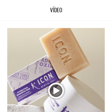
VÍDEO