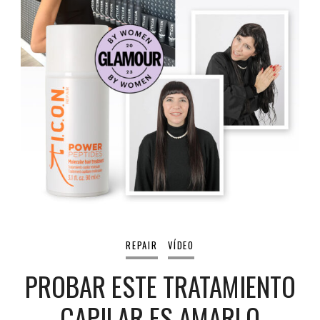
REPAIR
VÍDEO
PROBAR ESTE TRATAMIENTO
CAPILAR ES AMARLO