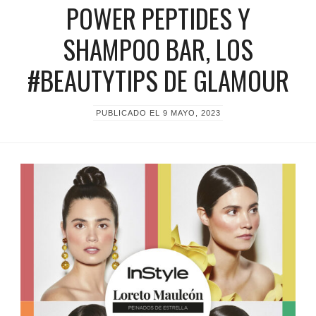
POWER PEPTIDES Y
SHAMPOO BAR, LOS
#BEAUTYTIPS DE GLAMOUR
PUBLICADO EL
9 MAYO, 2023