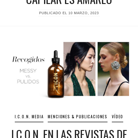
PUBLICADO EL
10 MARZO, 2023
I.C.O.N. MEDIA
MENCIONES & PUBLICACIONES
VÍDEO
I.C.O.N. EN LAS REVISTAS DE