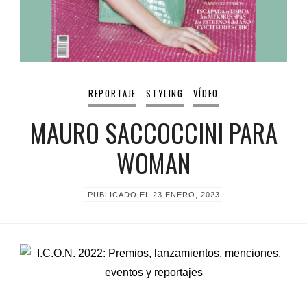
REPORTAJE
STYLING
VÍDEO
MAURO SACCOCCINI PARA
WOMAN
PUBLICADO EL
23 ENERO, 2023