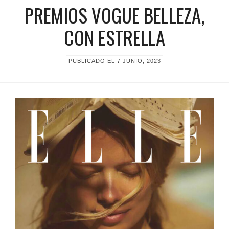
PREMIOS VOGUE BELLEZA,
CON ESTRELLA
PUBLICADO EL
7 JUNIO, 2023