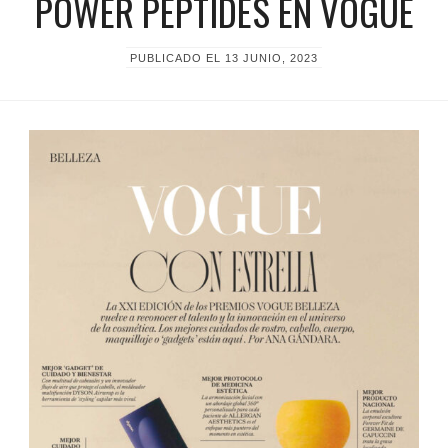
POWER PEPTIDES EN VOGUE
PUBLICADO EL
13 JUNIO, 2023