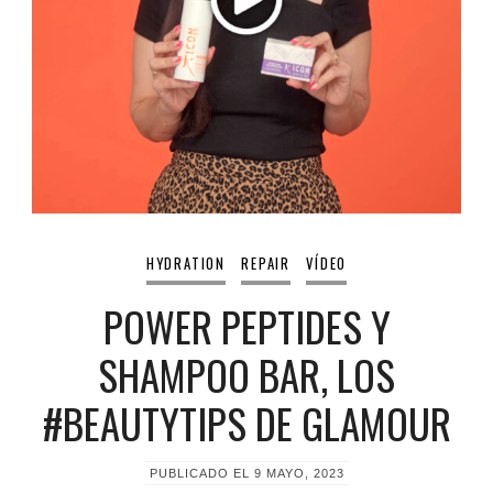
HYDRATION
REPAIR
VÍDEO
POWER PEPTIDES Y
SHAMPOO BAR, LOS
#BEAUTYTIPS DE GLAMOUR
PUBLICADO EL
9 MAYO, 2023