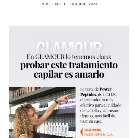
PUBLICADO EL
10 ABRIL, 2023