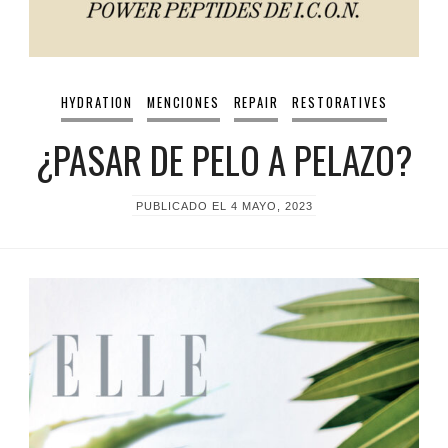
HYDRATION
MENCIONES
REPAIR
RESTORATIVES
¿PASAR DE PELO A PELAZO?
PUBLICADO EL
4 MAYO, 2023