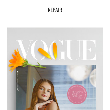
REPAIR