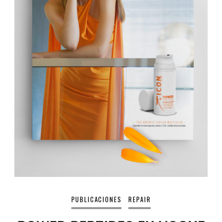
PUBLICACIONES
REPAIR