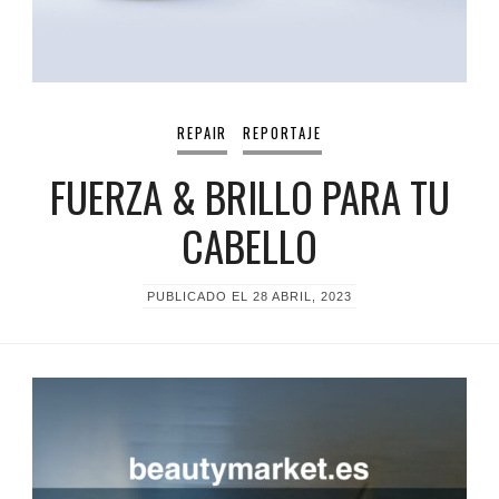
REPAIR
REPORTAJE
FUERZA & BRILLO PARA TU
CABELLO
PUBLICADO EL
28 ABRIL, 2023