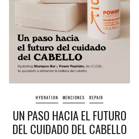
HYDRATION
MENCIONES
REPAIR
UN PASO HACIA EL FUTURO
DEL CUIDADO DEL CABELLO