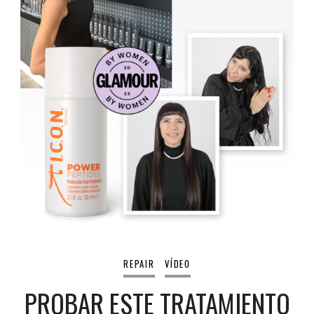
REPAIR
VÍDEO
PROBAR ESTE TRATAMIENTO