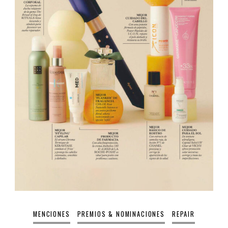
MENCIONES
PREMIOS & NOMINACIONES
REPAIR