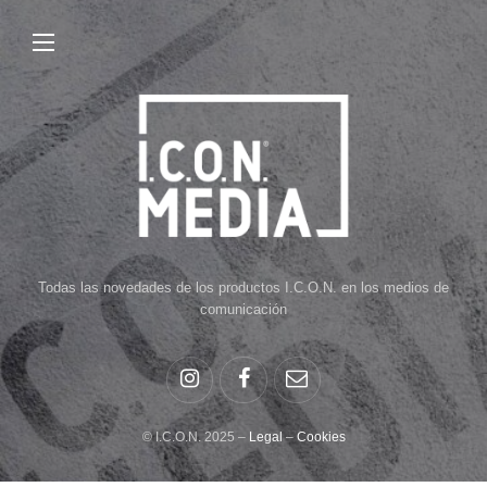
Todas las novedades de los productos I.C.O.N. en los medios de
comunicación
© I.C.O.N. 2025 –
Legal
–
Cookies