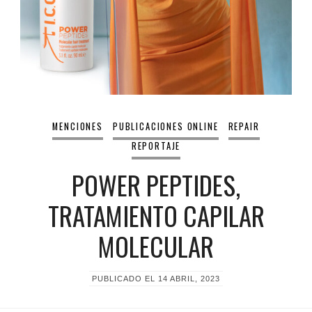
MENCIONES
PUBLICACIONES ONLINE
REPAIR
REPORTAJE
POWER PEPTIDES,
TRATAMIENTO CAPILAR
MOLECULAR
PUBLICADO EL
14 ABRIL, 2023