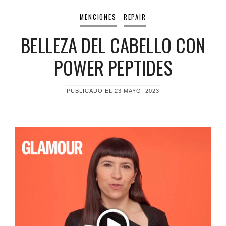
MENCIONES
REPAIR
BELLEZA DEL CABELLO CON
POWER PEPTIDES
PUBLICADO EL
23 MAYO, 2023